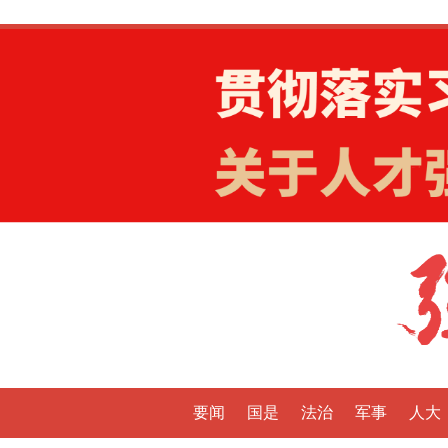
要闻
国是
法治
军事
人大