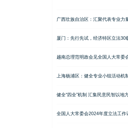
广西壮族自治区：汇聚代表专业力
厦门：先行先试，经济特区立法30
越南总理范明政会见全国人大常委
上海杨浦区：健全专业小组活动机
健全“四全”机制 汇集民意民智以
全国人大常委会2024年度立法工作