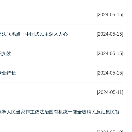
[2024-05-15]
立法联系点：中国式民主深入人心
[2024-05-15]
职实效
[2024-05-15]
专业特长
[2024-05-15]
[2024-05-11]
领导人民当家作主依法治国有机统一健全吸纳民意汇集民智