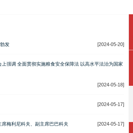
机勃发
[2024-05-20]
上强调 全面贯彻实施粮食安全保障法 以高水平法治为国家
[2024-05-18]
[2024-05-17]
主席梅利尼科夫、副主席巴巴科夫
[2024-05-17]