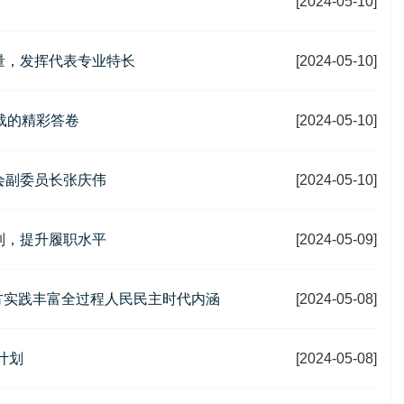
[2024-05-10]
量，发挥代表专业特长
[2024-05-10]
载的精彩答卷
[2024-05-10]
会副委员长张庆伟
[2024-05-10]
制，提升履职水平
[2024-05-09]
地方实践丰富全过程人民民主时代内涵
[2024-05-08]
计划
[2024-05-08]