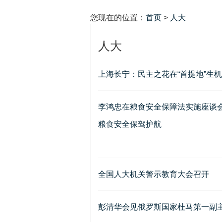
您现在的位置：
首页
>
人大
人大
上海长宁：民主之花在“首提地”生
李鸿忠在粮食安全保障法实施座谈会
粮食安全保驾护航
全国人大机关警示教育大会召开
彭清华会见俄罗斯国家杜马第一副