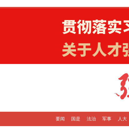
要闻
国是
法治
军事
人大