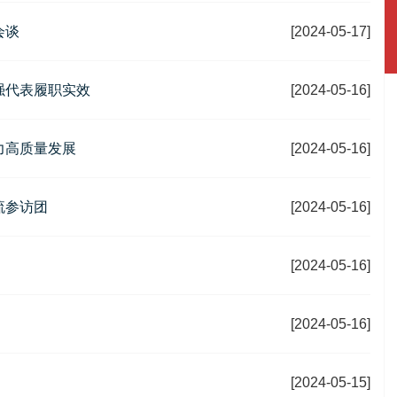
会谈
[2024-05-17]
强代表履职实效
[2024-05-16]
力高质量发展
[2024-05-16]
流参访团
[2024-05-16]
[2024-05-16]
[2024-05-16]
[2024-05-15]