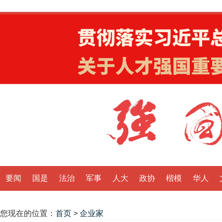
要闻
国是
法治
军事
人大
政协
楷模
华人
您现在的位置：
首页
>
企业家